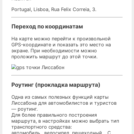
Portugal, Lisboa, Rua Felix Correia, 3.
Переход по координатам
На карте можно перейти к произвольной
GPS-координате и показать это место на
экране. При необходимости можно
проложить маршрут до этой точки.
Роутинг (прокладка маршрута)
Одна из самых полезных функций карты
Лиссабона для автомобилистов и туристов
— роутинг.
Для более правильного построения
маршрута, в настройках можно выбрать тип
транспортного средства:
автомобиль, велосипед, пешеходный… С