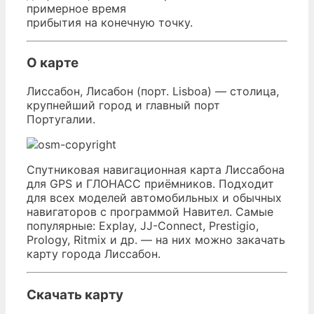
примерное время
прибытия на конечную точку.
О карте
Лиссабон, Лисабон (порт. Lisboa) — столица,
крупнейший город и главный порт
Португалии.
Спутниковая навигационная карта Лиссабона
для GPS и ГЛОНАСС приёмников. Подходит
для всех моделей автомобильных и обычных
навигаторов с программой Навител. Самые
популярные: Explay, JJ-Connect, Prestigio,
Prology, Ritmix и др. — на них можно закачать
карту города Лиссабон.
Скачать карту