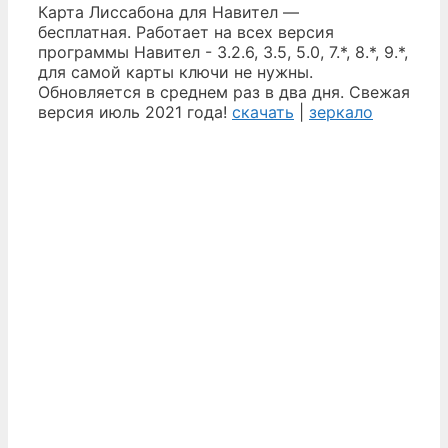
Карта Лиссабона для Навител —
бесплатная. Работает на всех версия
программы Навител - 3.2.6, 3.5, 5.0, 7.*, 8.*, 9.*,
для самой карты ключи не нужны.
Обновляется в среднем раз в два дня. Свежая
версия июль 2021 года!
скачать
|
зеркало