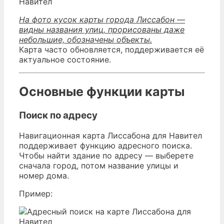
На фото кусок карты города Лиссабон —
видны названия улиц, прорисованы даже
небольшие, обозначены объекты.
Карта часто обновляется, поддерживается её
актуальное состояние.
Основные функции карты
Поиск по адресу
Навигационная карта Лиссабона для Навител
поддерживает функцию адресного поиска.
Чтобы найти здание по адресу — выберете
сначала город, потом название улицы и
номер дома.
Пример: