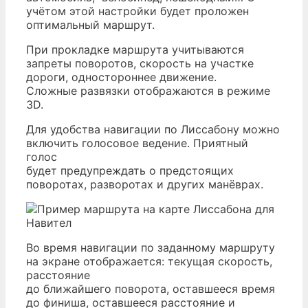
учётом этой настройки будет проложен
оптимальный маршрут.
При прокладке маршрута учитываются
запреты поворотов, скорость на участке
дороги, одностороннее движение.
Сложные развязки отображаются в режиме
3D.
Для удобства навигации по Лиссабону можно
включить голосовое ведение. Приятный
голос
будет предупреждать о предстоящих
поворотах, разворотах и других манёврах.
Во время навигации по заданному маршруту
на экране отображается: текущая скорость,
расстояние
до ближайшего поворота, оставшееся время
до финиша, оставшееся расстояние и