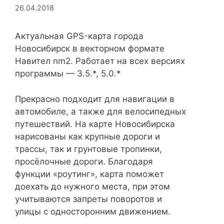
26.04.2018
Актуальная GPS-карта города
Новосибирск в векторном формате
Навител nm2. Работает на всех версиях
программы — 3.5.*, 5.0.*
Прекрасно подходит для навигации в
автомобиле, а также для велосипедных
путешествий. На карте Новосибирска
нарисованы как крупные дороги и
трассы, так и грунтовые тропинки,
просёлочные дороги. Благодаря
функции «роутинг», карта поможет
доехать до нужного места, при этом
учитываются запреты поворотов и
улицы с односторонним движением.