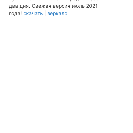
два дня. Свежая версия июль 2021
года!
скачать
|
зеркало