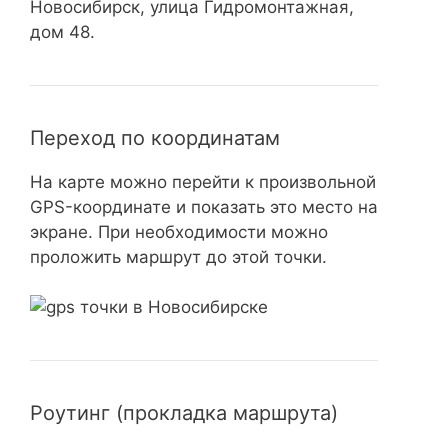
Новосибирск, улица Гидромонтажная,
дом 48.
Переход по координатам
На карте можно перейти к произвольной
GPS-координате и показать это место на
экране. При необходимости можно
проложить маршрут до этой точки.
Роутинг (прокладка маршрута)