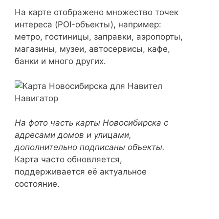
На карте отображено множество точек
интереса (POI-объекты), например:
метро, гостиницы, заправки, аэропорты,
магазины, музеи, автосервисы, кафе,
банки и много других.
На фото часть карты Новосибирска с
адресами домов и улицами,
дополнительно подписаны объекты.
Карта часто обновляется,
поддерживается её актуальное
состояние.