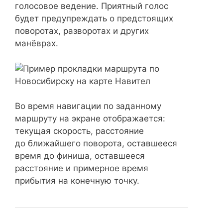
голосовое ведение. Приятный голос
будет предупреждать о предстоящих
поворотах, разворотах и других
манёврах.
Во время навигации по заданному
маршруту на экране отображается:
текущая скорость, расстояние
до ближайшего поворота, оставшееся
время до финиша, оставшееся
расстояние и примерное время
прибытия на конечную точку.