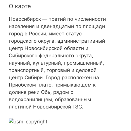
О карте
Новосибирск — третий по численности
населения и двенадцатый по площади
город в России, имеет статус
городского округа, административный
центр Новосибирской области и
Сибирского федерального округа,
научный, культурный, промышленный,
транспортный, торговый и деловой
центр Сибири. Город расположен на
Приобском плато, примыкающем к
долине реки Обь, рядом с
водохранилищем, образованным
плотиной Новосибирской ГЭС.