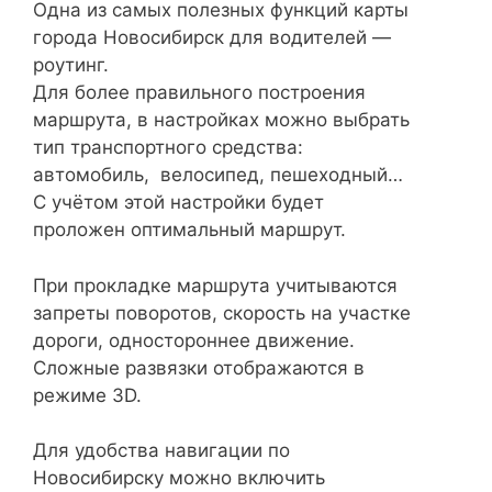
Одна из самых полезных функций карты
города Новосибирск для водителей —
роутинг.
Для более правильного построения
маршрута, в настройках можно выбрать
тип транспортного средства:
автомобиль, велосипед, пешеходный…
С учётом этой настройки будет
проложен оптимальный маршрут.
При прокладке маршрута учитываются
запреты поворотов, скорость на участке
дороги, одностороннее движение.
Сложные развязки отображаются в
режиме 3D.
Для удобства навигации по
Новосибирску можно включить