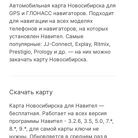
Автомобильная карта Новосибирска для
GPS и ГЛОНАСС навигаторов. Подходит
для навигации на всех моделях
телефонов и навигаторов, на которых
установлен Навител. Самые
популярные: JJ-Connect, Explay, Ritmix,
Prestigio, Prology и др. — на них можно
закачать карту Новосибирска.
Скачать карту
Карта Новосибирска для Навител —
бесплатная. Работает на всех версия
программы Навител - 3.2.6, 3.5, 5.0, 7.*,
8.*, 9.*, для самой карты ключи не
нужны. Обновляется в среднем раз в