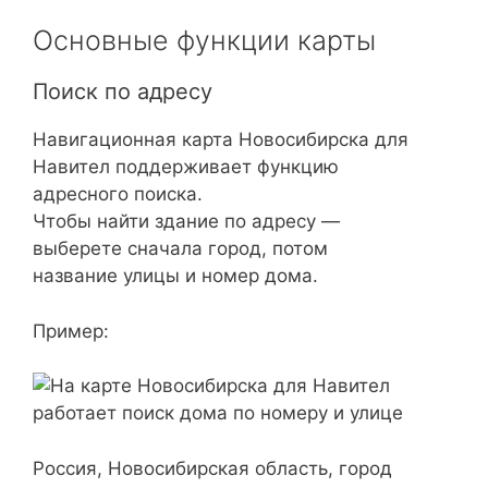
Основные функции карты
Поиск по адресу
Навигационная карта Новосибирска для
Навител поддерживает функцию
адресного поиска.
Чтобы найти здание по адресу —
выберете сначала город, потом
название улицы и номер дома.
Пример:
Россия, Новосибирская область, город