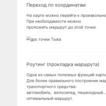
Переход по координатам
На карте можно перейти к произвольно
При необходимости можно
проложить маршрут до этой точки.
Роутинг (прокладка маршрута)
Одна из самых полезных функций карт
Для более правильного построения ма
транспортного средства:
автомобиль, велосипед, пешеходный… 
оптимальный маршрут.