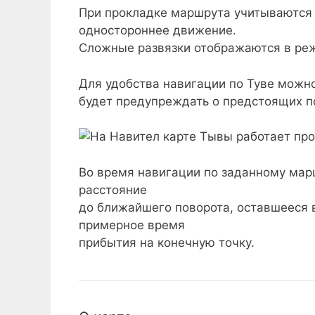
При прокладке маршрута учитываются з
одностороннее движение.
Сложные развязки отображаются в ре
Для удобства навигации по Туве можн
будет предупреждать о предстоящих по
Во время навигации по заданному марш
расстояние
до ближайшего поворота, оставшееся 
примерное время
прибытия на конечную точку.