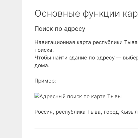
Основные функции ка
Поиск по адресу
Навигационная карта республики Тыв
поиска.
Чтобы найти здание по адресу — выбер
дома.
Пример:
Россия, республика Тыва, город Кызыл