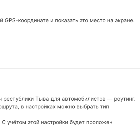
й GPS-координате и показать это место на экране.
ы республики Тыва для автомобилистов — роутинг.
ршрута, в настройках можно выбрать тип
С учётом этой настройки будет проложен