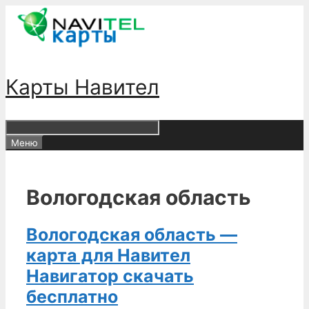
Перейти
к
содержимому
Карты Навител
Меню
Вологодская область
Вологодская область —
карта для Навител
Навигатор скачать
бесплатно