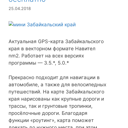
25.04.2018
Актуальная GPS-карта Забайкальского
края в векторном формате Навител
nm2. Работает на всех версиях
программы — 3.5.*, 5.0.*
Прекрасно подходит для навигации в
автомобиле, а также для велосипедных
путешествий. На карте Забайкальского
края нарисованы как крупные дороги и
трассы, так и грунтовые тропинки,
просёлочные дороги. Благодаря
функции «роутинг», карта поможет
доехать до нужного места, при этом