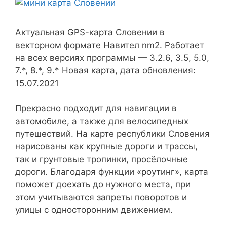
Актуальная GPS-карта Словении в
векторном формате Навител nm2. Работает
на всех версиях программы — 3.2.6, 3.5, 5.0,
7.*, 8.*, 9.* Новая карта, дата обновления:
15.07.2021
Прекрасно подходит для навигации в
автомобиле, а также для велосипедных
путешествий. На карте республики Словения
нарисованы как крупные дороги и трассы,
так и грунтовые тропинки, просёлочные
дороги. Благодаря функции «роутинг», карта
поможет доехать до нужного места, при
этом учитываются запреты поворотов и
улицы с односторонним движением.